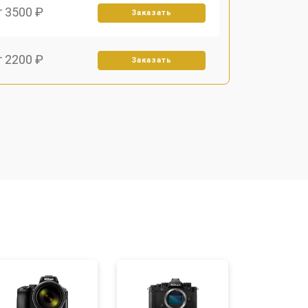
т 3500 ₽
Заказать
т 2200 ₽
Заказать
т 2700 ₽
Заказать
т 2100 ₽
Заказать
т 3400 ₽
Заказать
т 3800 ₽
Заказать
т 2300 ₽
Заказать