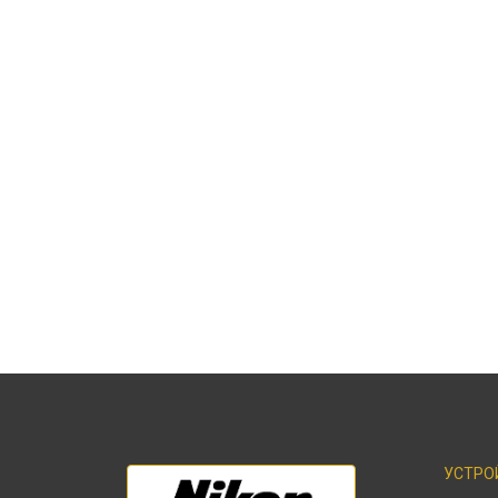
УСТРО