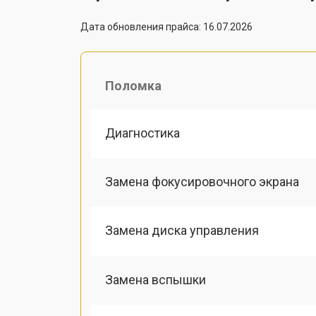
Дата обновления прайса: 16.07.2026
Поломка
Диагностика
Замена фокусировочного экрана
Замена диска управления
Замена вспышки