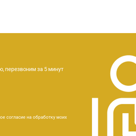
?
, перезвоним за 5 минут
ое согласие на обработку моих