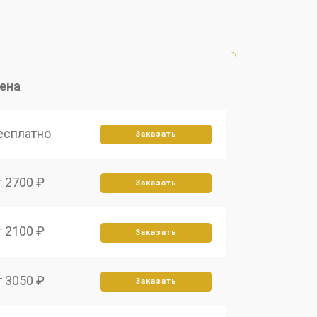
ена
есплатно
Заказать
т 2700 ₽
Заказать
т 2100 ₽
Заказать
т 3050 ₽
Заказать