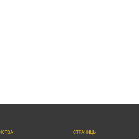
ЙСТВА
СТРАНИЦЫ