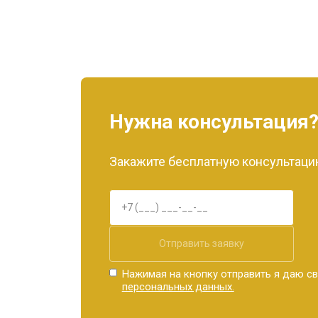
Нужна консультация
Закажите бесплатную консультацию
Отправить заявку
Нажимая на кнопку отправить я даю св
персональных данных.