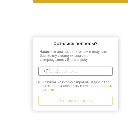
Остались вопросы?
Напишите или позвоните нам и получите
бесплатную консультацию по
интересующему Вас вопросу.
Нажимая на кнопку отправить я даю свое
согласие на обработку моих
персональных
данных.
Отправить заявку